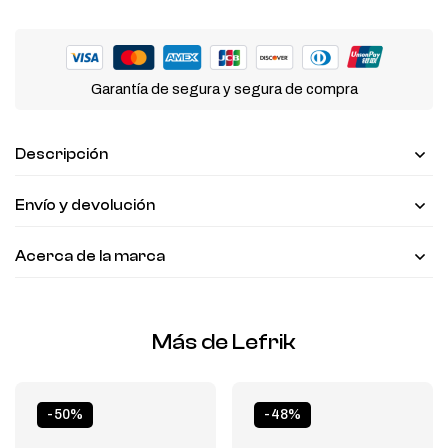
Garantía de segura y segura de compra
Descripción
Envío y devolución
Acerca de la marca
Más de Lefrik
-50%
-48%