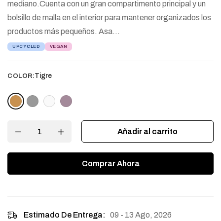
mediano.Cuenta con un gran compartimento principal y un
bolsillo de malla en el interior para mantener organizados los
productos más pequeños. Asa…
UPCYCLED
VEGAN
Tigre
COLOR:
Añadir al carrito
Comprar Ahora
09 - 13 Ago, 2026
Estimado De Entrega: