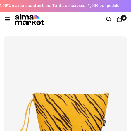
100% marcas sostenibles. Tarifa de servicio: 4,90€ por pedido.
0