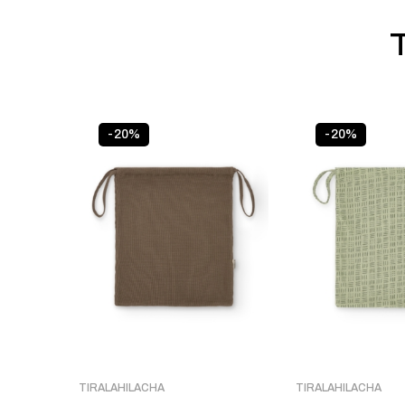
-20%
-20%
TIRALAHILACHA
TIRALAHILACHA