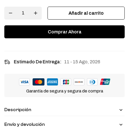
Añadir al carrito
Comprar Ahora
11 - 15 Ago, 2026
Estimado De Entrega:
Garantía de segura y segura de compra
Descripción
Envío y devolución