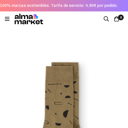
100% marcas sostenibles. Tarifa de servicio: 4,90€ por pedido.
0