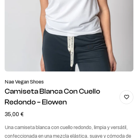
Nae Vegan Shoes
Camiseta Blanca Con Cuello
Redondo – Elowen
35,00
€
Una camiseta blanca con cuello redondo, limpia y versátil,
confeccionada en una mezcla elástica, suave y cómoda de