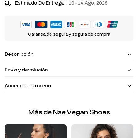
10 - 14 Ago, 2026
Estimado De Entrega:
Garantía de segura y segura de compra
Descripción
Envío y devolución
Acerca de la marca
Más de Nae Vegan Shoes