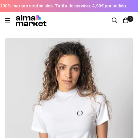
100% marcas sostenibles. Tarifa de servicio: 4,90€ por pedido.
0