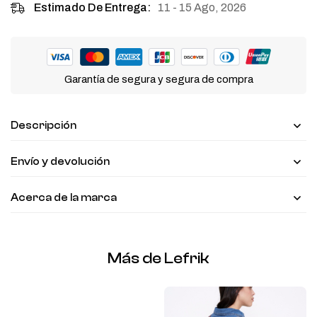
11 - 15 Ago, 2026
Estimado De Entrega:
Garantía de segura y segura de compra
Descripción
Envío y devolución
Acerca de la marca
Más de Lefrik