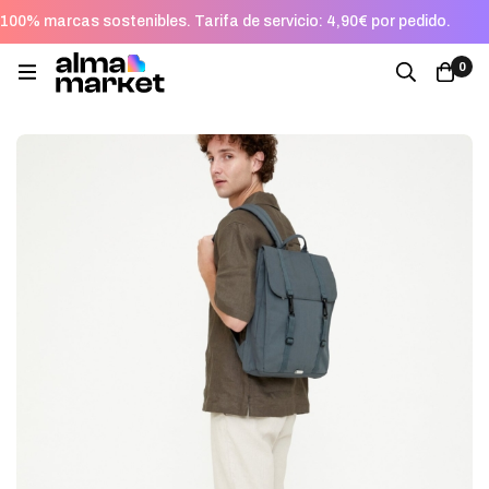
100% marcas sostenibles. Tarifa de servicio: 4,90€ por pedido.
0