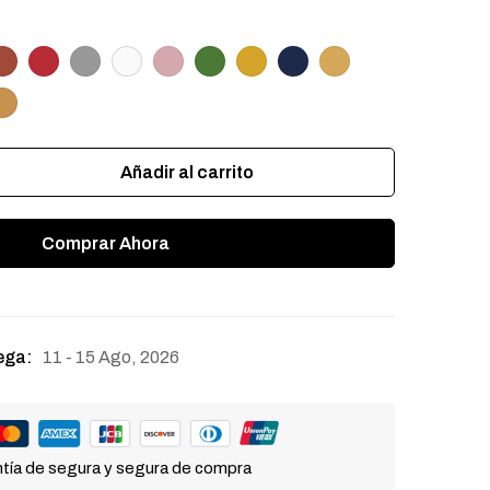
Añadir al carrito
Comprar Ahora
11 - 15 Ago, 2026
ega:
tía de segura y segura de compra