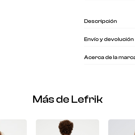
Descripción
Envío y devolución
Acerca de la marc
Más de Lefrik