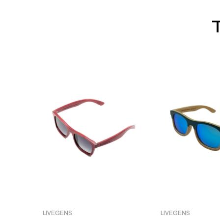
LIVEGENS
LIVEGENS