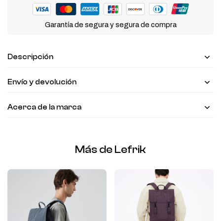
Garantía de segura y segura de compra
Descripción
Envío y devolución
Acerca de la marca
Más de Lefrik