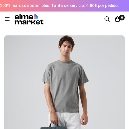
100% marcas sostenibles. Tarifa de servicio: 4,90€ por pedido.
0