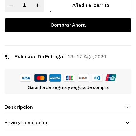
Añadir al carrito
Comprar Ahora
13 - 17 Ago, 2026
Estimado De Entrega:
Garantía de segura y segura de compra
Descripción
Envío y devolución