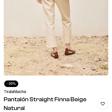
-30%
Tiralahilacha
Pantalón Straight Finna Beige
Natural