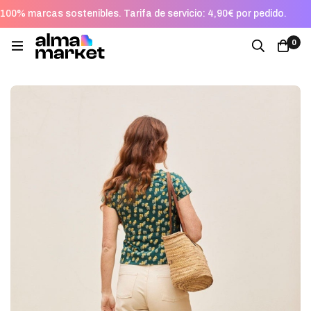
100% marcas sostenibles. Tarifa de servicio: 4,90€ por pedido.
0