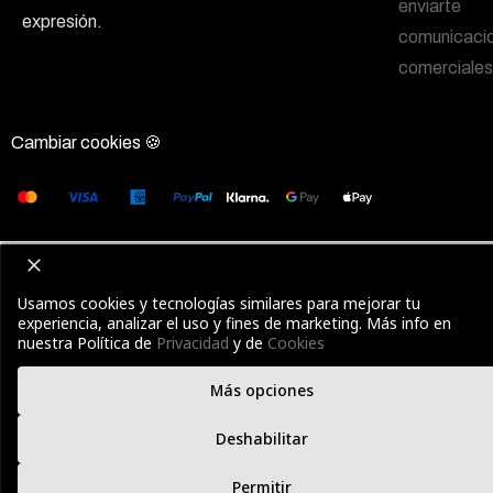
enviarte
expresión.
comunicaci
comerciales
Cambiar cookies 🍪
Usamos cookies y tecnologías similares para mejorar tu
experiencia, analizar el uso y fines de marketing. Más info en
nuestra Política de
Privacidad
y de
Cookies
Más opciones
Deshabilitar
Permitir