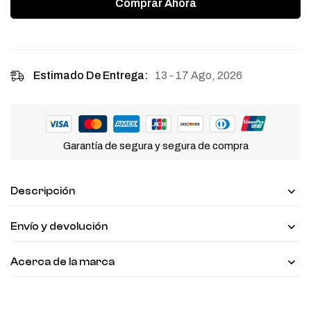
Comprar Ahora
13 - 17 Ago, 2026
Estimado De Entrega:
Garantía de segura y segura de compra
Descripción
Envío y devolución
Acerca de la marca