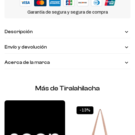
Garantía de segura y segura de compra
Descripción
Envío y devolución
Acerca de la marca
Más de Tiralahilacha
-13%