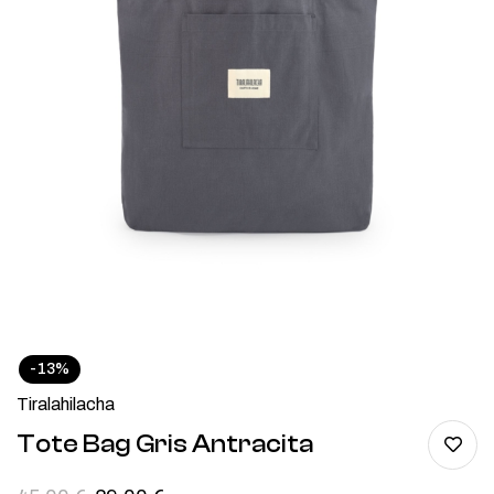
-13%
Tiralahilacha
Tote Bag Gris Antracita