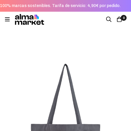
100% marcas sostenibles. Tarifa de servicio: 4,90€ por pedido.
0