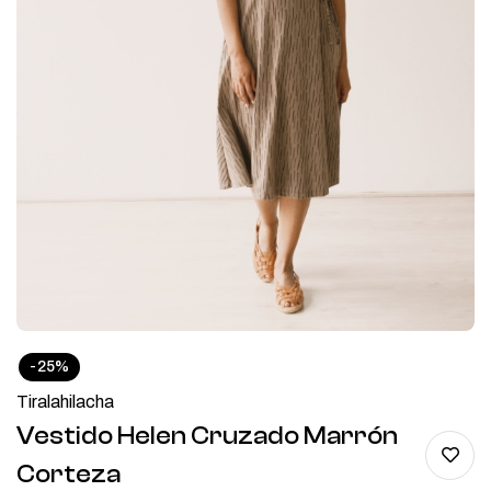
-25%
Tiralahilacha
Vestido Helen Cruzado Marrón
Corteza