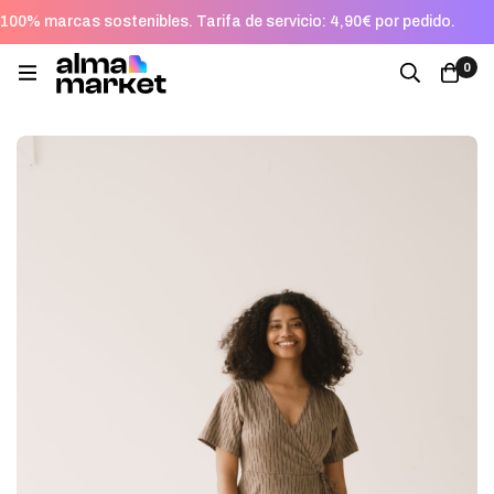
100% marcas sostenibles. Tarifa de servicio: 4,90€ por pedido.
0