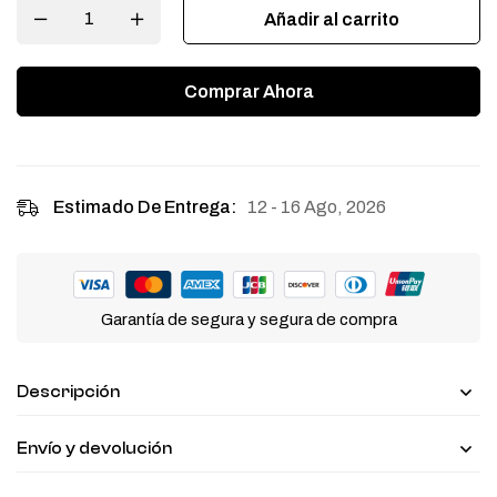
Añadir al carrito
Comprar Ahora
12 - 16 Ago, 2026
Estimado De Entrega:
Garantía de segura y segura de compra
Descripción
Envío y devolución