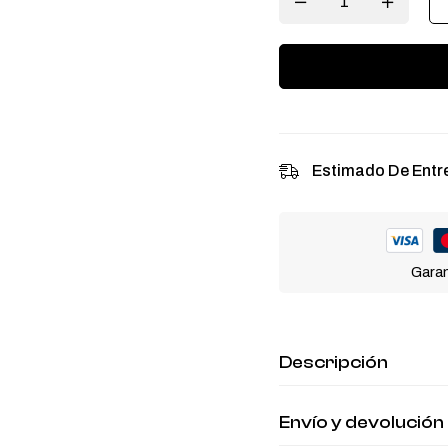
Estimado De Entr
Garan
Descripción
Envío y devolución