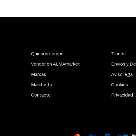
Quienes somos
Tienda
Vender en ALMAmarket
Envíos y De
Marcas
Aviso legal
Manifesto
Cookies
Contacto
Privacidad