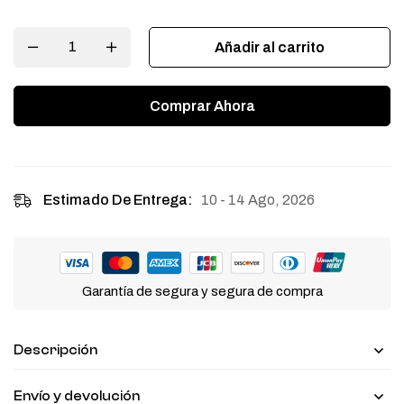
Añadir al carrito
Comprar Ahora
10 - 14 Ago, 2026
Estimado De Entrega:
Garantía de segura y segura de compra
Descripción
Envío y devolución