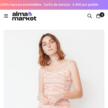
100% marcas sostenibles. Tarifa de servicio: 4,90€ por pedido.
0