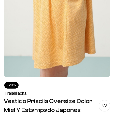
-29%
Tiralahilacha
Vestido Priscila Oversize Color
Miel Y Estampado Japones