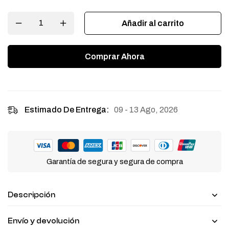
Añadir al carrito
Comprar Ahora
09 - 13 Ago, 2026
Estimado De Entrega:
Garantía de segura y segura de compra
Descripción
Envío y devolución