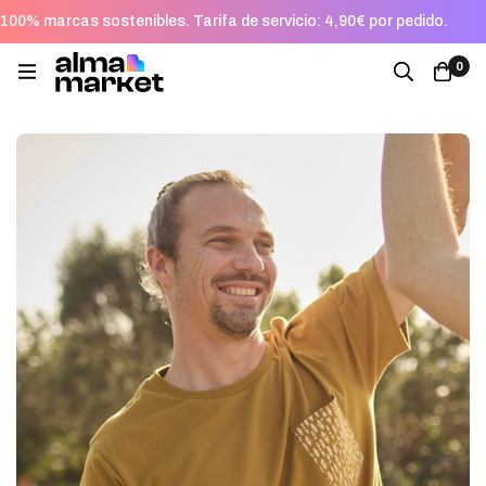
100% marcas sostenibles. Tarifa de servicio: 4,90€ por pedido.
0