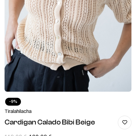
-9%
Tiralahilacha
Cardigan Calado Bibi Beige