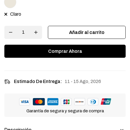
Claro
Añadir al carrito
Comprar Ahora
11 - 15 Ago, 2026
Estimado De Entrega:
Garantía de segura y segura de compra
Descripción