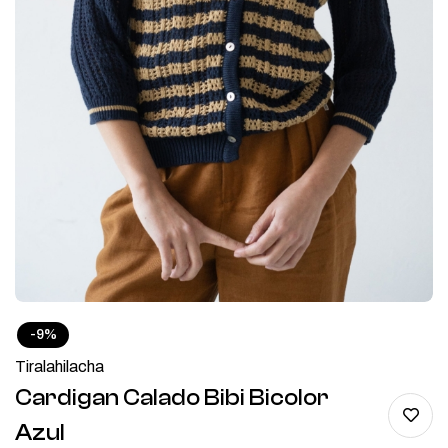
-9%
Tiralahilacha
Cardigan Calado Bibi Bicolor
Azul