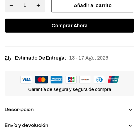
Añadir al carrito
Comprar Ahora
13 - 17 Ago, 2026
Estimado De Entrega:
Garantía de segura y segura de compra
Descripción
Envío y devolución