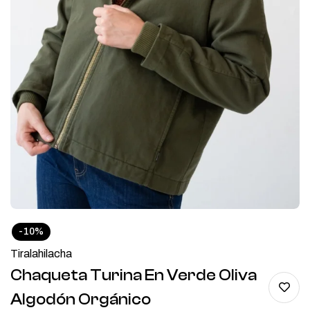
-10%
Tiralahilacha
Chaqueta Turina En Verde Oliva
Algodón Orgánico