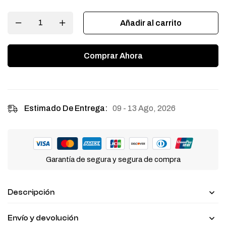
Añadir al carrito
Comprar Ahora
09 - 13 Ago, 2026
Estimado De Entrega:
Garantía de segura y segura de compra
Descripción
Envío y devolución