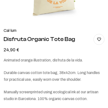
Cal·lum
Disfruta Organic Tote Bag
24,90
€
Animated orange illustration, disfruta de la vida.
Durable canvas cotton tote bag, 38x42cm. Long handles
for practical use, easily worn over the shoulder.
Manually screenprinted using ecological ink at our artisan
studio in Barcelona. 100% organic canvas cotton.