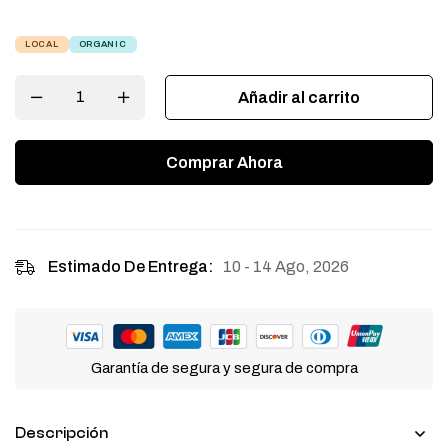
LOCAL
ORGANIC
Añadir al carrito
Comprar Ahora
10 - 14 Ago, 2026
Estimado De Entrega:
Garantía de segura y segura de compra
Descripción