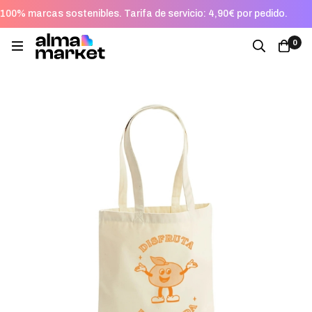
100% marcas sostenibles. Tarifa de servicio: 4,90€ por pedido.
0