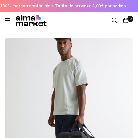
100% marcas sostenibles. Tarifa de servicio: 4,90€ por pedido.
0