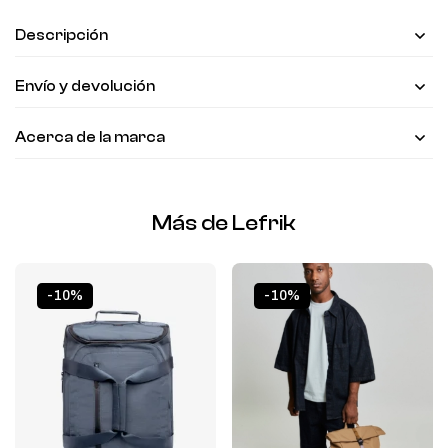
Descripción
Envío y devolución
Acerca de la marca
Más de Lefrik
-10%
-10%