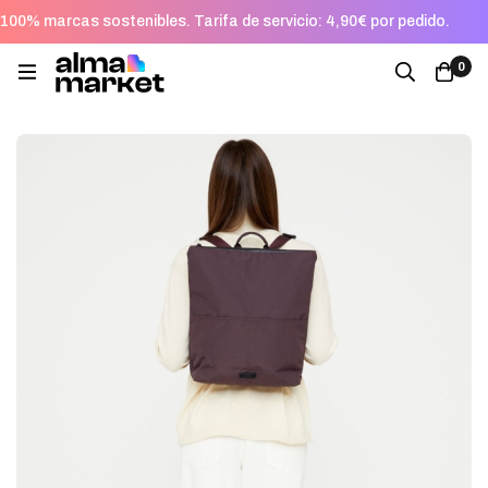
100% marcas sostenibles. Tarifa de servicio: 4,90€ por pedido.
0