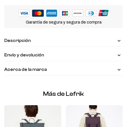
Garantía de segura y segura de compra
Descripción
Envío y devolución
Acerca de la marca
Más de Lefrik