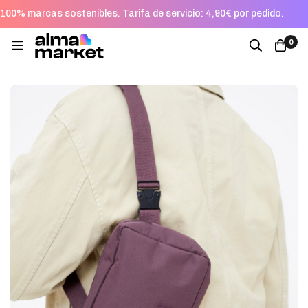
100% marcas sostenibles. Tarifa de servicio: 4,90€ por pedido.
0