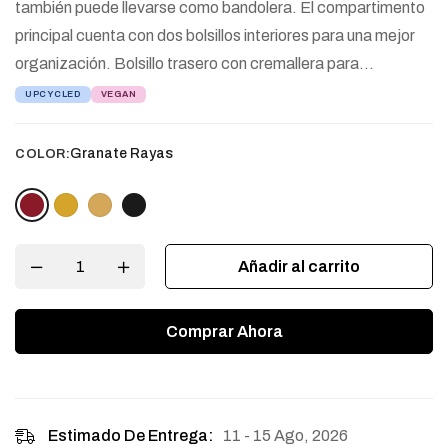
también puede llevarse como bandolera. El compartimento
principal cuenta con dos bolsillos interiores para una mejor
organización. Bolsillo trasero con cremallera para…
UPCYCLED
VEGAN
Granate Rayas
COLOR:
Añadir al carrito
Comprar Ahora
11 - 15 Ago, 2026
Estimado De Entrega: