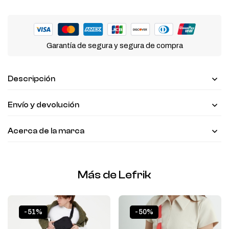
Garantía de segura y segura de compra
Descripción
Envío y devolución
Acerca de la marca
Más de Lefrik
-51%
-50%