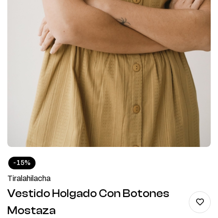
-15%
Tiralahilacha
Vestido Holgado Con Botones
Mostaza