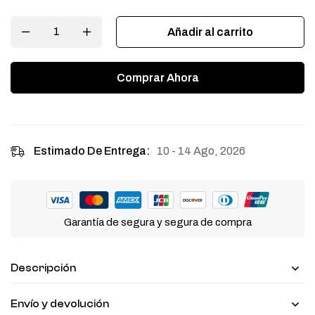
Añadir al carrito
Comprar Ahora
10 - 14 Ago, 2026
Estimado De Entrega:
Garantía de segura y segura de compra
Descripción
Envío y devolución