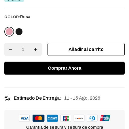
Rosa
COLOR:
Añadir al carrito
Comprar Ahora
11 - 15 Ago, 2026
Estimado De Entrega:
Garantía de segura y segura de compra